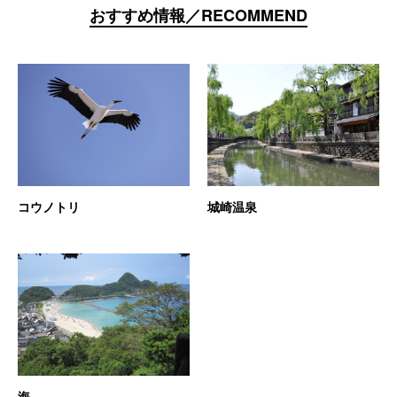
おすすめ情報／RECOMMEND
コウノトリ
城崎温泉
海