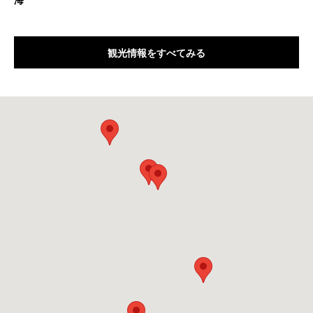
観光情報をすべてみる