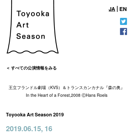
JA
EN
すべての公演情報をみる
王立フランドル劇場（KVS）＆トランスカンカナル『森の奥』
In the Heart of a Forest,2008 ⒸHans Roels
Toyooka Art Season 2019
2019.06.15,
16