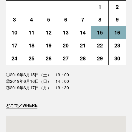
1
2
3
4
5
6
7
8
9
10
11
12
13
14
15
16
17
18
19
20
21
22
23
24
25
26
27
28
29
30
①2019年6月15日（土） 19：00
②2019年6月16日（日） 14：00
③2019年6月17日（月） 19：30
どこで／WHERE