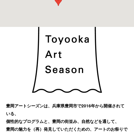
豊岡アートシーズンは、兵庫県豊岡市で2016年から開催されて
いる、
個性的なプログラムと、豊岡の街並み、自然などを通して、
豊岡の魅力を（再）発見していただくための、アートのお祭りで