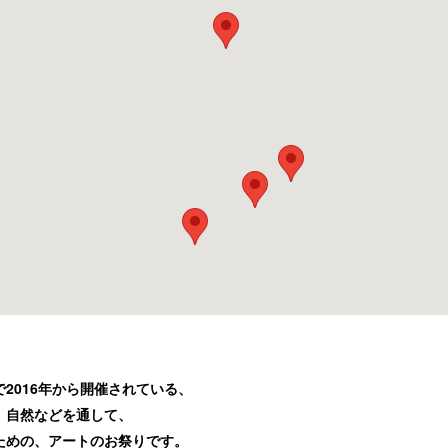
2016年から開催されている、
、自然などを通して、
ための、アートのお祭りです。