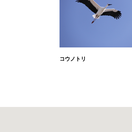
コウノトリ