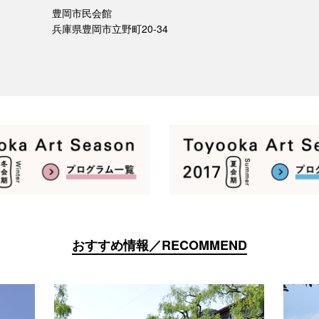
豊岡市民会館
兵庫県豊岡市立野町20-34
おすすめ情報／RECOMMEND