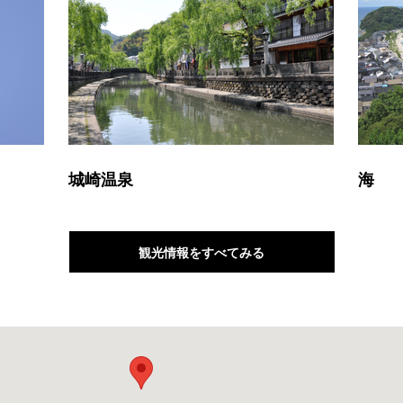
城崎温泉
海
観光情報をすべてみる