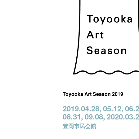
Toyooka Art Season 2019
2019.04.28,
05.12,
06.2
08.31,
09.08,
2020.03.
豊岡市民会館