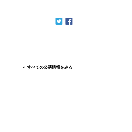
すべての公演情報をみる