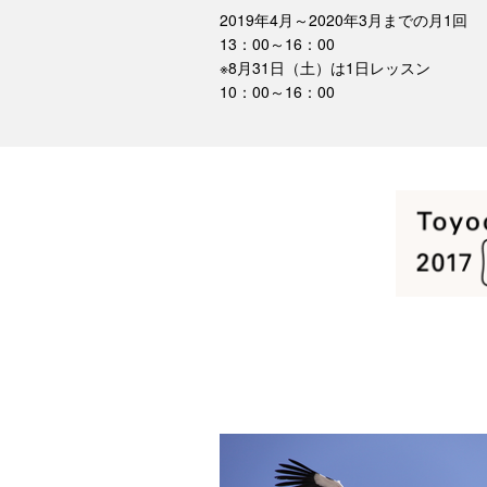
2019年4月～2020年3月までの月1回
13：00～16：00
※8月31日（土）は1日レッスン
10：00～16：00