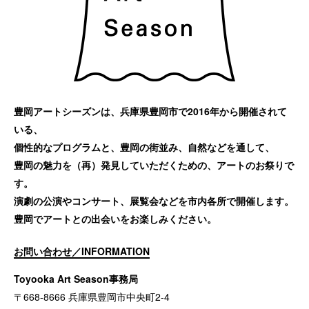
豊岡アートシーズンは、兵庫県豊岡市で2016年から開催されて
いる、
個性的なプログラムと、豊岡の街並み、自然などを通して、
豊岡の魅力を（再）発見していただくための、アートのお祭りで
す。
演劇の公演やコンサート、展覧会などを市内各所で開催します。
豊岡でアートとの出会いをお楽しみください。
お問い合わせ／INFORMATION
Toyooka Art Season事務局
〒668-8666 兵庫県豊岡市中央町2-4