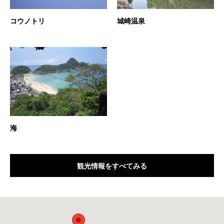
コウノトリ
城崎温泉
海
観光情報をすべてみる