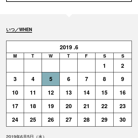
いつ／WHEN
2019
.6
M
T
W
T
F
S
S
1
2
3
4
5
6
7
8
9
10
11
12
13
14
15
16
17
18
19
20
21
22
23
24
25
26
27
28
29
30
2019年6月5日（水）