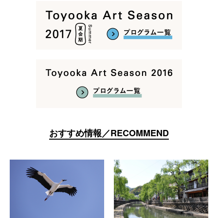
おすすめ情報／RECOMMEND