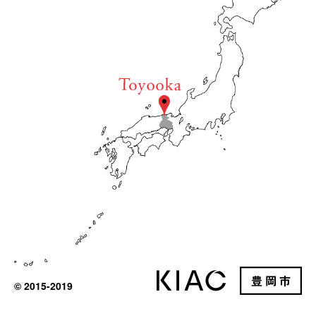
© 2015-2019