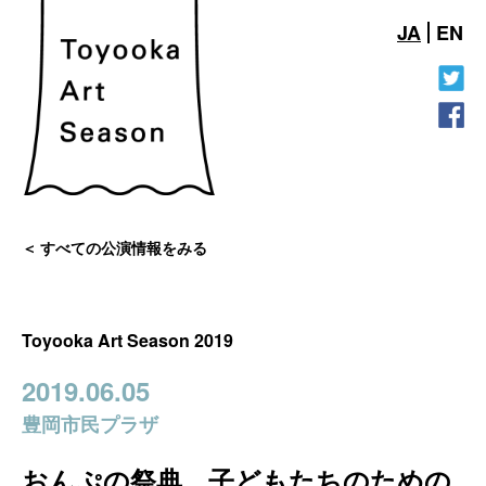
JA
EN
すべての公演情報をみる
Toyooka Art Season 2019
2019.06.05
豊岡市民プラザ
おんぷの祭典 子どもたちのための