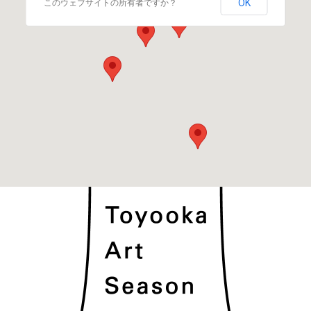
OK
このウェブサイトの所有者ですか？