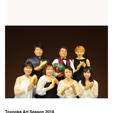
Toyooka Art Season 2018