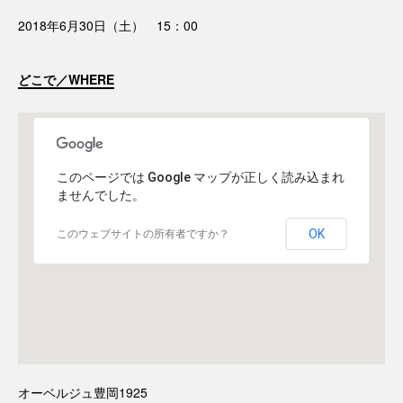
2018年6月30日（土） 15：00
どこで／WHERE
このページでは Google マップが正しく読み込まれ
ませんでした。
OK
このウェブサイトの所有者ですか？
オーベルジュ豊岡1925