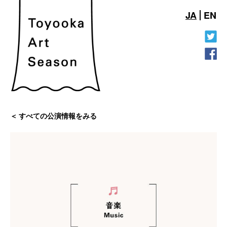
JA
EN
すべての公演情報をみる