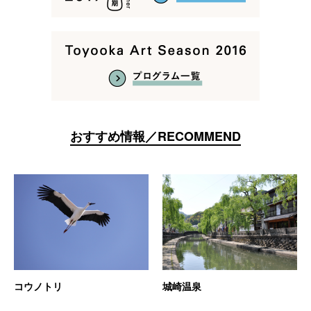
おすすめ情報／RECOMMEND
コウノトリ
城崎温泉