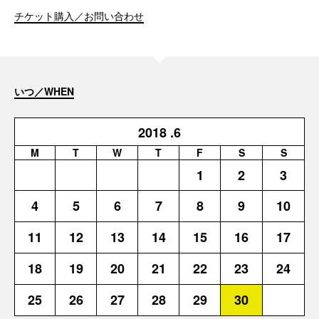
チケット購入／お問い合わせ
いつ／WHEN
2018
.6
M
T
W
T
F
S
S
1
2
3
4
5
6
7
8
9
10
11
12
13
14
15
16
17
18
19
20
21
22
23
24
25
26
27
28
29
30