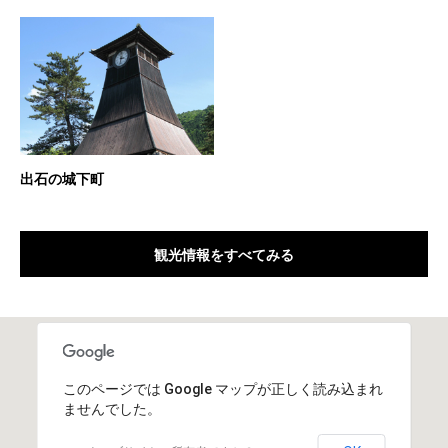
出石の城下町
観光情報をすべてみる
このページでは Google マップが正しく読み込まれ
ませんでした。