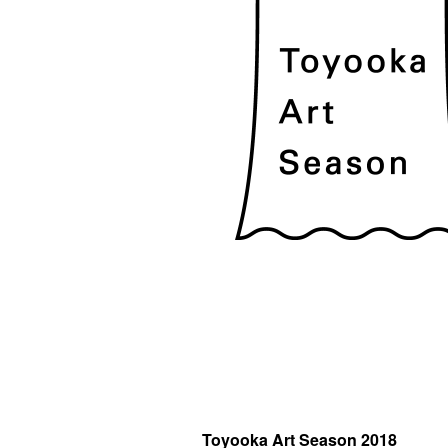
Toyooka Art Season 2018