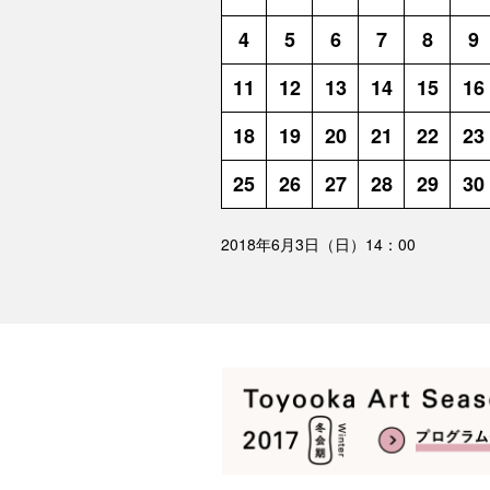
4
5
6
7
8
9
11
12
13
14
15
16
18
19
20
21
22
23
25
26
27
28
29
30
2018年6月3日（日）14：00