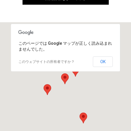
このページでは Google マップが正しく読み込まれ
ませんでした。
OK
このウェブサイトの所有者ですか？