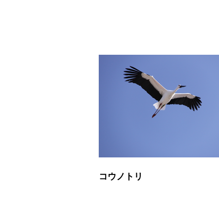
コウノトリ