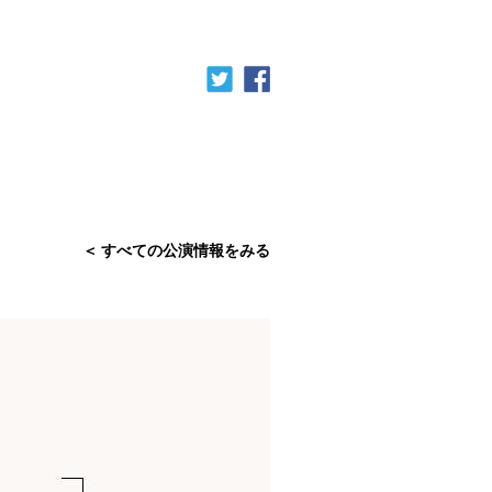
すべての公演情報をみる