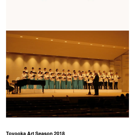
Toyooka Art Season 2018