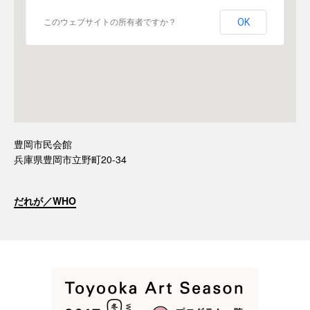
OK
このウェブサイトの所有者ですか？
豊岡市民会館
兵庫県豊岡市立野町20-34
だれが／WHO