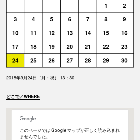
1
2
3
4
5
6
7
8
9
10
11
12
13
14
15
16
17
18
19
20
21
22
23
24
25
26
27
28
29
30
2018年9月24日（月・祝） 13：30
どこで／WHERE
このページでは Google マップが正しく読み込まれ
ませんでした。