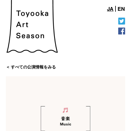
JA
EN
すべての公演情報をみる