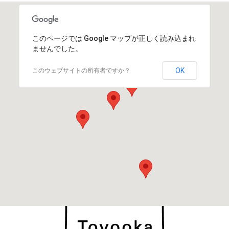
このページでは Google マップが正しく読み込まれ
ませんでした。
OK
このウェブサイトの所有者ですか？