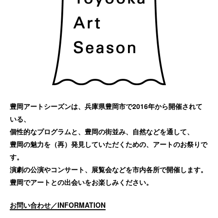
豊岡アートシーズンは、兵庫県豊岡市で2016年から開催されて
いる、
個性的なプログラムと、豊岡の街並み、自然などを通して、
豊岡の魅力を（再）発見していただくための、アートのお祭りで
す。
演劇の公演やコンサート、展覧会などを市内各所で開催します。
豊岡でアートとの出会いをお楽しみください。
お問い合わせ／INFORMATION