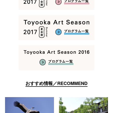
おすすめ情報／RECOMMEND