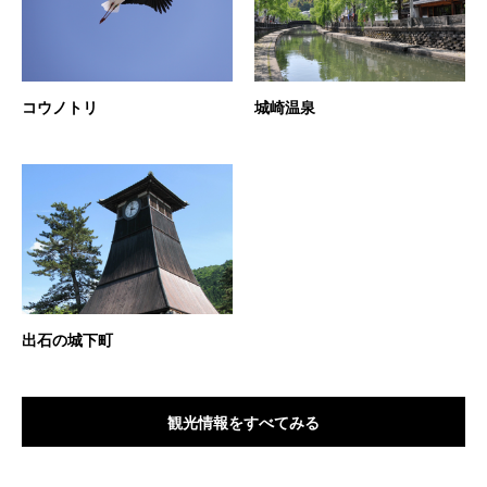
コウノトリ
城崎温泉
出石の城下町
観光情報をすべてみる