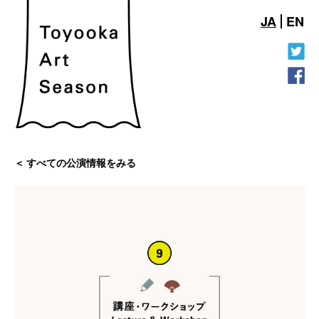
JA
EN
すべての公演情報をみる