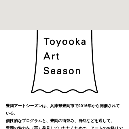
豊岡アートシーズンは、兵庫県豊岡市で2016年から開催されて
いる、
個性的なプログラムと、豊岡の街並み、自然などを通して、
豊岡の魅力を（再）発見していただくための、アートのお祭りで