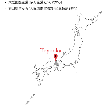
大阪国際空港
（
伊丹空港
）
から約35分
羽田空港から
（
大阪国際空港乗換
）
最短約2時間