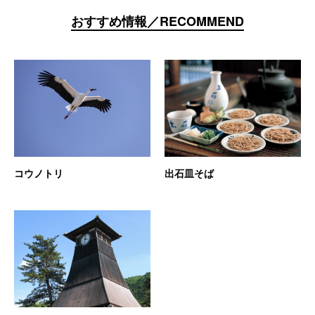
おすすめ情報／RECOMMEND
コウノトリ
出石皿そば