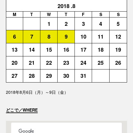
2018
.8
M
T
W
T
F
S
S
1
2
3
4
5
6
7
8
9
10
11
12
13
14
15
16
17
18
19
20
21
22
23
24
25
26
27
28
29
30
31
2018年8月6日（月）～9日（金）
どこで／WHERE