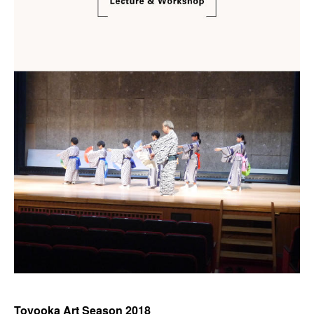
Toyooka Art Season 2018