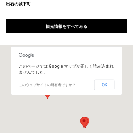
出石の城下町
観光情報をすべてみる
このページでは Google マップが正しく読み込まれ
ませんでした。
OK
このウェブサイトの所有者ですか？