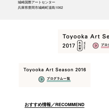
城崎国際アートセンター
兵庫県豊岡市城崎町湯島1062
おすすめ情報／RECOMMEND