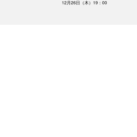
12月26日（木）19：00