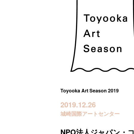
Toyooka Art Season 2019
2019.12.26
城崎国際アートセンター
NPO法人ジャパン・