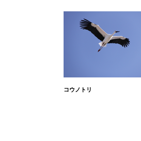
コウノトリ