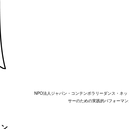
NPO法人ジャパン・コンテンポラリーダンス・ネットワー
サーのための実践的パフォーマン
コン