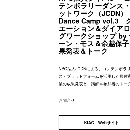
テンポラリーダンス
ットワーク（JCDN）
Dance Camp vol.3
エーション＆ダイア
グワークショップ by
ーン・モス＆余越保子
果発表＆トーク
NPO法人JCDNによる、コンテンポラ
ス・プラットフォームを活用した振付
業の成果発表と、講師や参加者のトー
お問合せ
KIAC Webサイト